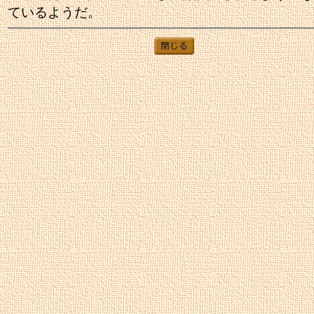
ているようだ。