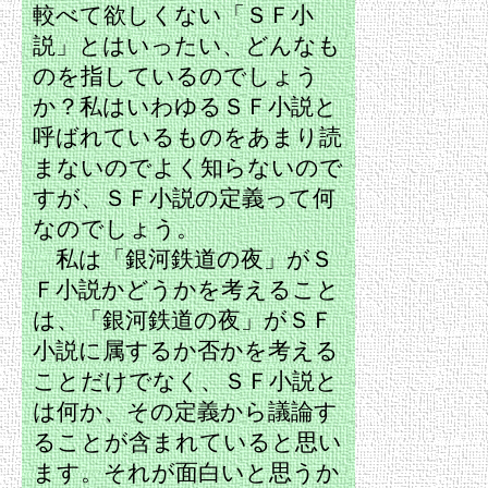
較べて欲しくない「ＳＦ小
説」とはいったい、どんなも
のを指しているのでしょう
か？私はいわゆるＳＦ小説と
呼ばれているものをあまり読
まないのでよく知らないので
すが、ＳＦ小説の定義って何
なのでしょう。
私は「銀河鉄道の夜」がＳ
Ｆ小説かどうかを考えること
は、「銀河鉄道の夜」がＳＦ
小説に属するか否かを考える
ことだけでなく、ＳＦ小説と
は何か、その定義から議論す
ることが含まれていると思い
ます。それが面白いと思うか