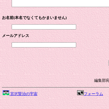
お名前(本名でなくてもかまいません)
メールアドレス
編集部
宮沢賢治の宇宙
フォーラム