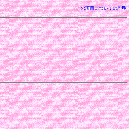
この項目についての説明